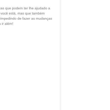
as que podem ter lhe ajudado a
 você está, mas que também
 impedindo de fazer as mudanças
 ir além!