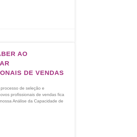
ABER AO
TAR
IONAIS DE VENDAS
processo de seleção e
ovos profissionais de vendas fica
a nossa Análise da Capacidade de