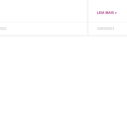
LEIA MAIS »
2021
10/03/2021