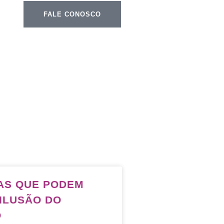
FALE CONOSCO
AS QUE PODEM
 ILUSÃO DO
O