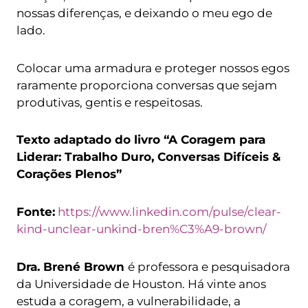
nossas diferenças, e deixando o meu ego de
lado.
Colocar uma armadura e proteger nossos egos
raramente proporciona conversas que sejam
produtivas, gentis e respeitosas.
Texto adaptado do livro “A Coragem para
Liderar: Trabalho Duro, Conversas Difíceis &
Corações Plenos”
Fonte:
https://www.linkedin.com/pulse/clear-
kind-unclear-unkind-bren%C3%A9-brown/
Dra. Brené Brown
é professora e pesquisadora
da Universidade de Houston. Há vinte anos
estuda a coragem, a vulnerabilidade, a