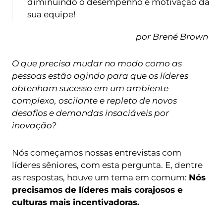
diminuindo o desempenho e motivação da
sua equipe!
por Brené Brown
O que precisa mudar no modo como as
pessoas estão
agindo para que os líderes
obtenham sucesso em um ambiente
complexo, oscilante e repleto de novos
desafios e demandas insaciáveis por
inovação?
Nós começamos nossas entrevistas com
líderes sêniores, com esta pergunta. E, dentre
as respostas, houve um tema em comum:
Nós
precisamos de líderes mais corajosos e
culturas mais incentivadoras.