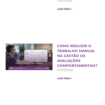
21/07/2026
Leia Mais »
COMO REDUZIR O
TRABALHO MANUAL
NA GESTÃO DE
AVALIAÇÕES
COMPORTAMENTAIS?
07/07/2026
Leia Mais »