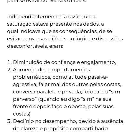
para se evitar conversas difíceis.
Independentemente da razão, uma
saturação estava presente nos dados, a
qual indicava que as consequências, de se
evitar conversas difíceis ou fugir de discussões
desconfortáveis, eram:
Diminuição de confiança e engajamento,
Aumento de comportamentos
problemáticos, como atitude passiva-
agressiva, falar mal dos outros pelas costas,
conversa paralela e privada, fofoca e o “sim
perverso” (quando eu digo “sim” na sua
frente e depois faço o oposto, pelas suas
costas)
Declínio no desempenho, devido à ausência
de clareza e propósito compartilhado