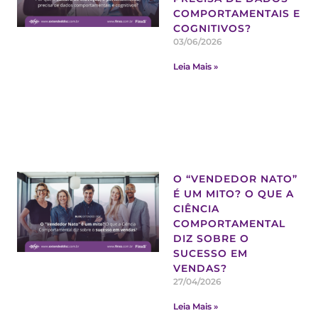
COMPORTAMENTAIS E
COGNITIVOS?
03/06/2026
Leia Mais »
O “VENDEDOR NATO”
É UM MITO? O QUE A
CIÊNCIA
COMPORTAMENTAL
DIZ SOBRE O
SUCESSO EM
VENDAS?
27/04/2026
Leia Mais »