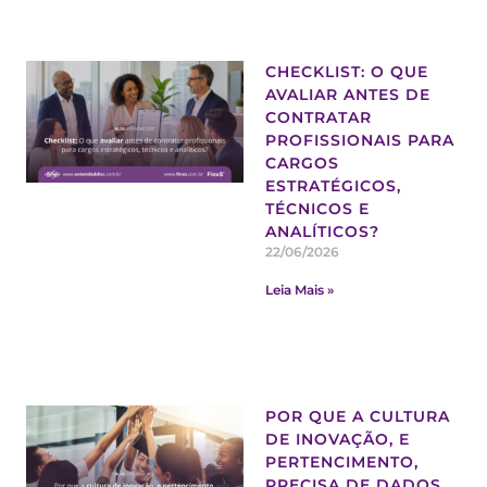
CHECKLIST: O QUE
AVALIAR ANTES DE
CONTRATAR
PROFISSIONAIS PARA
CARGOS
ESTRATÉGICOS,
TÉCNICOS E
ANALÍTICOS?
22/06/2026
Leia Mais »
POR QUE A CULTURA
DE INOVAÇÃO, E
PERTENCIMENTO,
PRECISA DE DADOS