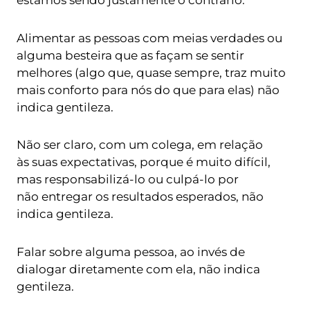
Alimentar as pessoas com meias verdades ou
alguma besteira que as façam se sentir
melhores (algo que, quase sempre, traz muito
mais conforto para nós do que para elas) não
indica gentileza.
Não ser claro, com um colega, em relação
às suas expectativas, porque é muito difícil,
mas responsabilizá-lo ou culpá-lo por
não entregar os resultados esperados, não
indica gentileza.
Falar sobre alguma pessoa, ao invés de
dialogar diretamente com ela, não indica
gentileza.