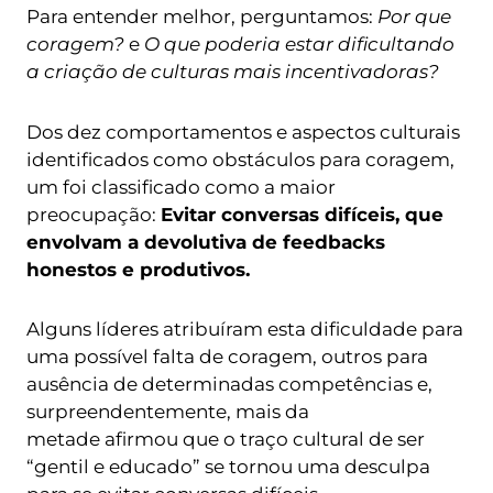
Para entender melhor, perguntamos:
Por que
coragem?
e
O que
poderia estar dificultando
a criação de culturas mais incentivadoras?
Dos dez comportamentos e aspectos culturais
identificados como obstáculos para coragem,
um foi classificado como a maior
preocupação:
Evitar conversas difíceis, que
envolvam a devolutiva de feedbacks
honestos e produtivos.
Alguns líderes atribuíram esta dificuldade para
uma possível falta de coragem, outros para
ausência de determinadas competências e,
surpreendentemente, mais da
metade afirmou que o traço cultural de ser
“gentil e educado” se tornou uma desculpa