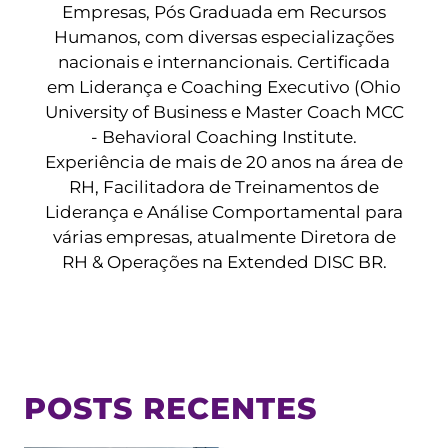
Empresas, Pós Graduada em Recursos
Humanos, com diversas especializações
nacionais e internancionais. Certificada
em Liderança e Coaching Executivo (Ohio
University of Business e Master Coach MCC
- Behavioral Coaching Institute.
Experiência de mais de 20 anos na área de
RH, Facilitadora de Treinamentos de
Liderança e Análise Comportamental para
várias empresas, atualmente Diretora de
RH & Operações na Extended DISC BR.
POSTS RECENTES