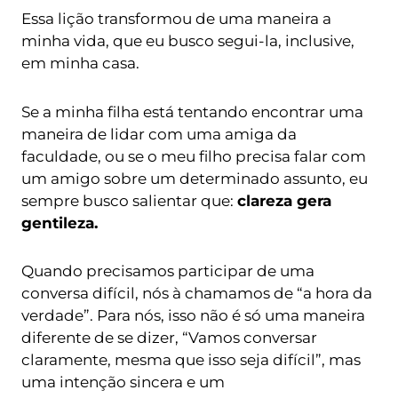
Essa lição transformou de uma maneira a
minha vida, que eu busco segui-la, inclusive,
em minha casa.
Se a minha filha está tentando encontrar uma
maneira de lidar com uma amiga da
faculdade, ou se o meu filho precisa falar com
um amigo sobre um determinado assunto, eu
sempre busco salientar que:
clareza gera
gentileza.
Quando precisamos participar de uma
conversa difícil, nós à chamamos de “a hora da
verdade”. Para nós, isso não é só uma maneira
diferente de se dizer, “Vamos conversar
claramente, mesma que isso seja difícil”, mas
uma intenção sincera e um