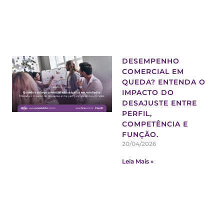
DESEMPENHO
COMERCIAL EM
QUEDA? ENTENDA O
IMPACTO DO
DESAJUSTE ENTRE
PERFIL,
COMPETÊNCIA E
FUNÇÃO.
20/04/2026
Leia Mais »