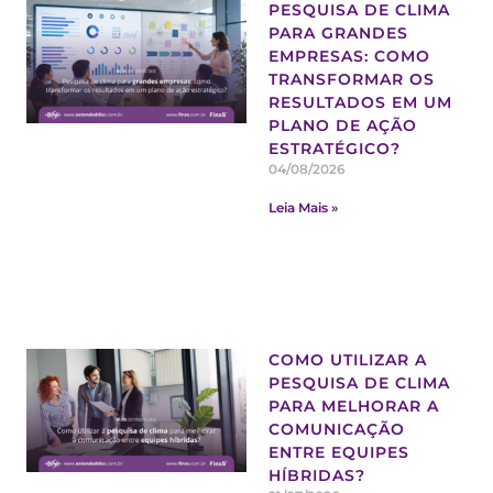
PESQUISA DE CLIMA
PARA GRANDES
EMPRESAS: COMO
TRANSFORMAR OS
RESULTADOS EM UM
PLANO DE AÇÃO
ESTRATÉGICO?
04/08/2026
Leia Mais »
COMO UTILIZAR A
PESQUISA DE CLIMA
PARA MELHORAR A
COMUNICAÇÃO
ENTRE EQUIPES
HÍBRIDAS?