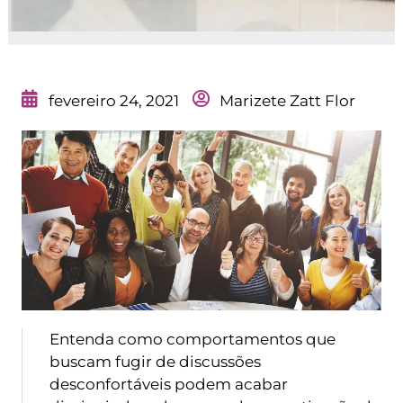
fevereiro 24, 2021
Marizete Zatt Flor
Entenda como comportamentos que
buscam fugir de discussões
desconfortáveis podem acabar