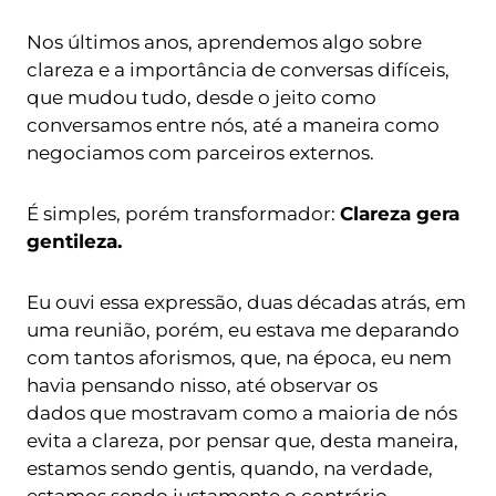
Nos últimos anos, aprendemos algo sobre
clareza e a importância de conversas difíceis,
que mudou tudo, desde o jeito como
conversamos entre nós, até a maneira como
negociamos com parceiros externos.
É simples, porém transformador:
Clareza gera
gentileza.
Eu ouvi essa expressão, duas décadas atrás, em
uma reunião, porém, eu estava me deparando
com tantos aforismos, que, na época, eu nem
havia pensando nisso, até observar os
dados que mostravam como a maioria de nós
evita a clareza, por pensar que, desta maneira,
estamos sendo gentis, quando, na verdade,
estamos sendo justamente o contrário.