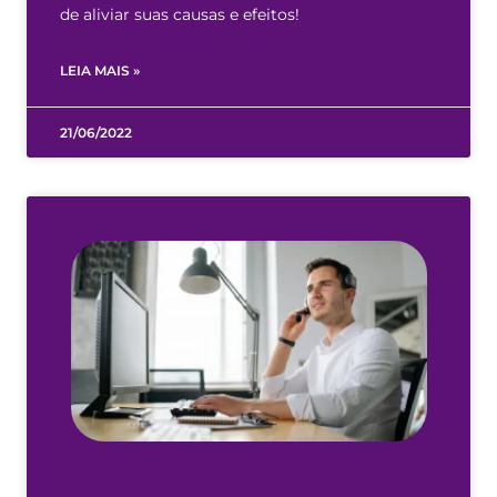
de aliviar suas causas e efeitos!
LEIA MAIS »
21/06/2022