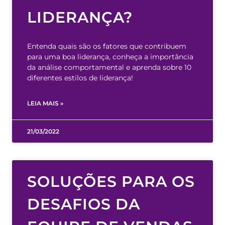
LIDERANÇA?
Entenda quais são os fatores que contribuem
para uma boa liderança, conheça a importância
da análise comportamental e aprenda sobre 10
diferentes estilos de liderança!
LEIA MAIS »
21/03/2022
SOLUÇÕES PARA OS
DESAFIOS DA