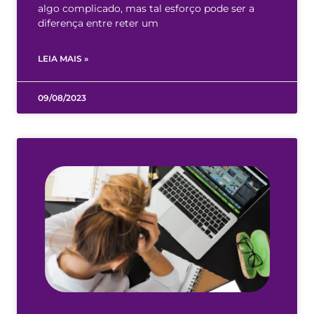
algo complicado, mas tal esforço pode ser a
diferença entre reter um
LEIA MAIS »
09/08/2023