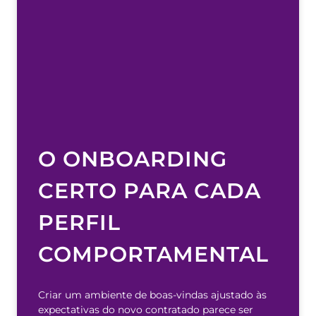
O ONBOARDING
CERTO PARA CADA
PERFIL
COMPORTAMENTAL
Criar um ambiente de boas-vindas ajustado às
expectativas do novo contratado parece ser