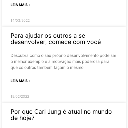
LEIA MAIS »
14/03/2022
Para ajudar os outros a se
desenvolver, comece com você
Descubra como o seu próprio desenvolvimento pode ser
o melhor exemplo e a motivação mais poderosa para
que os outros também façam o mesmo!
LEIA MAIS »
15/02/2022
Por que Carl Jung é atual no mundo
de hoje?