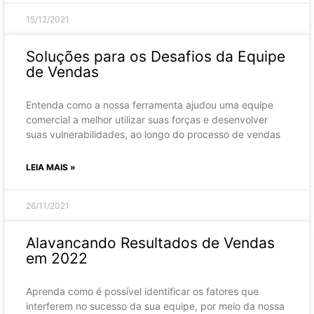
15/12/2021
Soluções para os Desafios da Equipe
de Vendas
Entenda como a nossa ferramenta ajudou uma equipe
comercial a melhor utilizar suas forças e desenvolver
suas vulnerabilidades, ao longo do processo de vendas
LEIA MAIS »
26/11/2021
Alavancando Resultados de Vendas
em 2022
Aprenda como é possível identificar os fatores que
interferem no sucesso da sua equipe, por meio da nossa