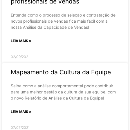
profissionais de vendas
Entenda como o processo de seleção e contratação de
novos profissionais de vendas fica mais fácil com a
nossa Análise da Capacidade de Vendas!
LEIA MAIS »
02/09/2021
Mapeamento da Cultura da Equipe
Saiba como a análise comportamental pode contribuir
para uma melhor gestão da cultura da sua equipe, com
o novo Relatório de Análise da Cultura da Equipe!
LEIA MAIS »
07/07/2021