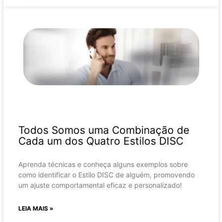
Todos Somos uma Combinação de
Cada um dos Quatro Estilos DISC
Aprenda técnicas e conheça alguns exemplos sobre
como identificar o Estilo DISC de alguém, promovendo
um ajuste comportamental eficaz e personalizado!
LEIA MAIS »