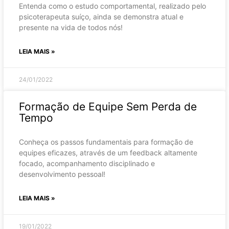
Entenda como o estudo comportamental, realizado pelo
psicoterapeuta suíço, ainda se demonstra atual e
presente na vida de todos nós!
LEIA MAIS »
24/01/2022
Formação de Equipe Sem Perda de
Tempo
Conheça os passos fundamentais para formação de
equipes eficazes, através de um feedback altamente
focado, acompanhamento disciplinado e
desenvolvimento pessoal!
LEIA MAIS »
19/01/2022