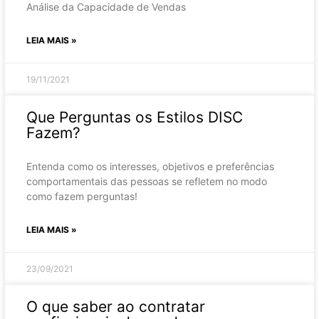
Análise da Capacidade de Vendas
LEIA MAIS »
19/11/2021
Que Perguntas os Estilos DISC
Fazem?
Entenda como os interesses, objetivos e preferências
comportamentais das pessoas se refletem no modo
como fazem perguntas!
LEIA MAIS »
23/09/2021
O que saber ao contratar