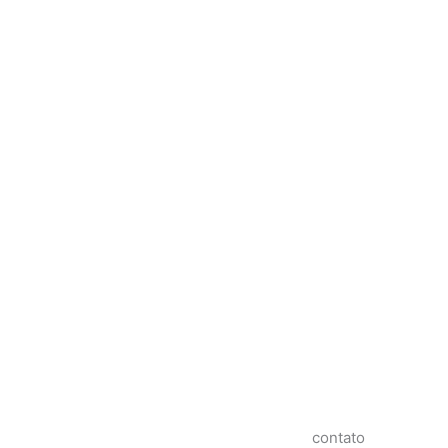
contato