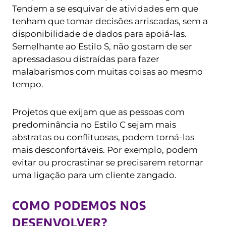
Tendem a se esquivar de atividades em que
tenham que tomar decisões arriscadas, sem a
disponibilidade de dados para apoiá-las.
Semelhante ao Estilo S, não gostam de ser
apressadas ​​ou distraídas para fazer
malabarismos com muitas coisas ao mesmo
tempo.
Projetos que exijam que as pessoas com
predominância no Estilo C sejam mais
abstratas ou conflituosas, podem torná-las
mais desconfortáveis. Por exemplo, podem
evitar ou procrastinar se precisarem retornar
uma ligação para um cliente zangado.
COMO PODEMOS NOS
DESENVOLVER?