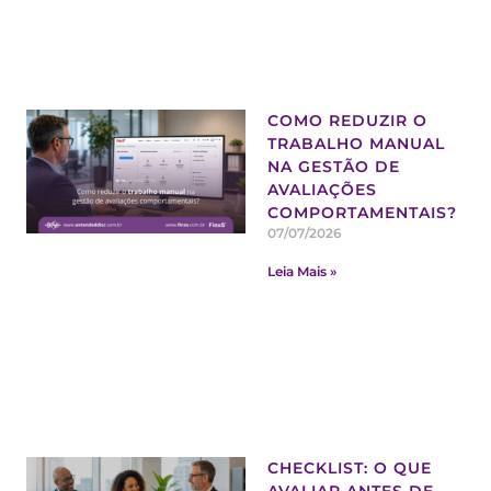
COMO REDUZIR O
TRABALHO MANUAL
NA GESTÃO DE
AVALIAÇÕES
COMPORTAMENTAIS?
07/07/2026
Leia Mais »
CHECKLIST: O QUE