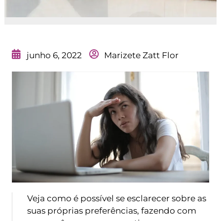
junho 6, 2022
Marizete Zatt Flor
Veja como é possível se esclarecer sobre as
suas próprias preferências, fazendo com