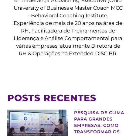
em Liderança e Coaching Executivo (Ohio
University of Business e Master Coach MCC
- Behavioral Coaching Institute.
Experiência de mais de 20 anos na área de
RH, Facilitadora de Treinamentos de
Liderança e Análise Comportamental para
várias empresas, atualmente Diretora de
RH & Operações na Extended DISC BR.
POSTS RECENTES
PESQUISA DE CLIMA
PARA GRANDES
EMPRESAS: COMO
TRANSFORMAR OS