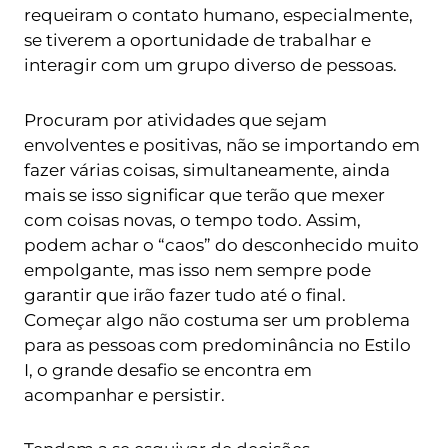
requeiram o contato humano, especialmente,
se tiverem a oportunidade de trabalhar e
interagir com um grupo diverso de pessoas.
Procuram por atividades que sejam
envolventes e positivas, não se importando em
fazer várias coisas, simultaneamente, ainda
mais se isso significar que terão que mexer
com coisas novas, o tempo todo. Assim,
podem achar o “caos” do desconhecido muito
empolgante, mas isso nem sempre pode
garantir que irão fazer tudo até o final.
Começar algo não costuma ser um problema
para as pessoas com predominância no Estilo
I, o grande desafio se encontra em
acompanhar e persistir.