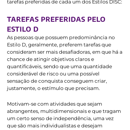
tarefas preferidas de cada um dos Estilos DISC:
TAREFAS PREFERIDAS PELO
ESTILO D
As pessoas que possuem predominância no
Estilo D, geralmente, preferem tarefas que
consideram ser mais desafiadoras, em que há a
chance de atingir objetivos claros e
quantificáveis, sendo que uma quantidade
considerável de risco ou uma possível
sensação de conquista conseguem criar,
justamente, o estímulo que precisam.
Motivam-se com atividades que sejam
abrangentes, multidimensionais e que tragam
um certo senso de independência, uma vez
que são mais individualistas e desejam