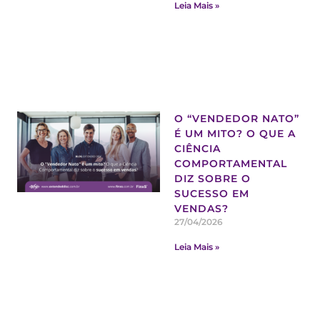
Leia Mais »
O “VENDEDOR NATO”
É UM MITO? O QUE A
CIÊNCIA
COMPORTAMENTAL
DIZ SOBRE O
SUCESSO EM
VENDAS?
27/04/2026
Leia Mais »