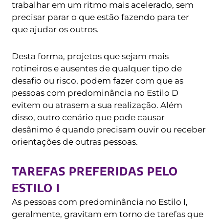
trabalhar em um ritmo mais acelerado, sem
precisar parar o que estão fazendo para ter
que ajudar os outros.
Desta forma, projetos que sejam mais
rotineiros e ausentes de qualquer tipo de
desafio ou risco, podem fazer com que as
pessoas com predominância no Estilo D
evitem ou atrasem a sua realização. Além
disso, outro cenário que pode causar
desânimo é quando precisam ouvir ou receber
orientações de outras pessoas.
TAREFAS PREFERIDAS PELO
ESTILO I
As pessoas com predominância no Estilo I,
geralmente, gravitam em torno de tarefas que