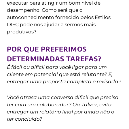
executar para atingir um bom nível de
desempenho. Como será que o
autoconhecimento fornecido pelos Estilos
DISC pode nos ajudar a sermos mais
produtivos?
POR QUE PREFERIMOS
DETERMINADAS TAREFAS?
É fácil ou difícil para você ligar para um
cliente em potencial que está relutante? E,
entregar uma proposta completa e revisada?
Você atrasa uma conversa difícil que precisa
ter com um colaborador? Ou, talvez, evita
entregar um relatório final por ainda não o
ter concluído?