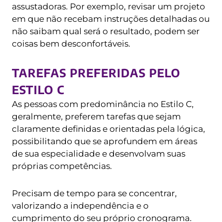
assustadoras. Por exemplo, revisar um projeto
em que não recebam instruções detalhadas ou
não saibam qual será o resultado, podem ser
coisas bem desconfortáveis.
TAREFAS PREFERIDAS PELO
ESTILO C
As pessoas com predominância no Estilo C,
geralmente, preferem tarefas que sejam
claramente definidas e orientadas pela lógica,
possibilitando que se aprofundem em áreas
de sua especialidade e desenvolvam suas
próprias competências.
Precisam de tempo para se concentrar,
valorizando a independência e o
cumprimento do seu próprio cronograma.