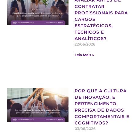
AVALIAR ANTES DE
CONTRATAR
PROFISSIONAIS PARA
CARGOS
ESTRATÉGICOS,
TÉCNICOS E
ANALÍTICOS?
22/06/2026
Leia Mais »
POR QUE A CULTURA
DE INOVAÇÃO, E
PERTENCIMENTO,
PRECISA DE DADOS
COMPORTAMENTAIS E
COGNITIVOS?
03/06/2026