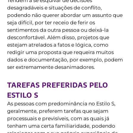
Tendem a se esquivar de decisões
desagradáveis ​​e situações de conflito,
podendo não querer abordar um assunto que
seja difícil, por ter receio de ferir os
sentimentos da outra pessoa ou deixá-la
desconfortável. Além disso, projetos que
estejam atrelados a fatos e lógica, como
redigir uma proposta que requeira muitos
dados e documentação, por exemplo, podem
ser extremamente desanimadores.
TAREFAS PREFERIDAS PELO
ESTILO S
As pessoas com predominância no Estilo S,
geralmente, preferem tarefas que sejam
processuais e previsíveis, com as quais já
tenham uma certa familiaridade, podendo