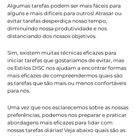
Algumas tarefas podem ser mais fáceis para
alguns e mais difíceis para outros! Atrasar ou
evitar tarefas desperdiça nosso tempo,
diminuindo nossa produtividade e nos
distanciando dos nossos objetivos.
Sim, existem muitas técnicas eficazes para
iniciar tarefas que gostaríamos de evitar, mas
os Estilos DISC nos ajudam a encontrar formas
mais eficazes de compreendermos quais são
as tarefas que são mais ou menos confortáveis
para nós.
Uma vez que nos esclarecemos sobre as nossas
preferências, podemos nos preparar e praticar
abordagens mais eficazes para lidar com
nossas tarefas diárias! Veja abaixo quais são as