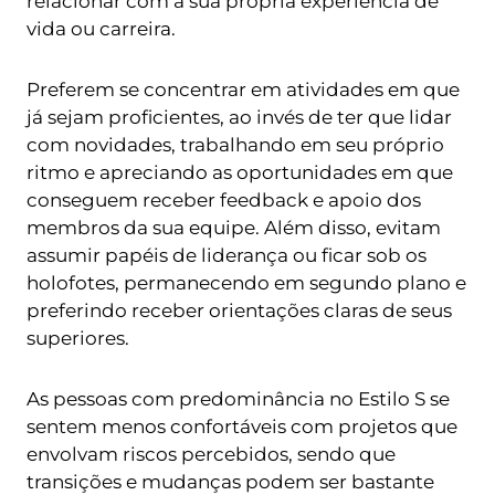
relacionar com a sua própria experiência de
vida ou carreira.
Preferem se concentrar em atividades em que
já sejam proficientes, ao invés de ter que lidar
com novidades, trabalhando em seu próprio
ritmo e apreciando as oportunidades em que
conseguem receber feedback e apoio dos
membros da sua equipe. Além disso, evitam
assumir papéis de liderança ou ficar sob os
holofotes, permanecendo em segundo plano e
preferindo receber orientações claras de seus
superiores.
As pessoas com predominância no Estilo S se
sentem menos confortáveis ​​com projetos que
envolvam riscos percebidos, sendo que
transições e mudanças podem ser bastante