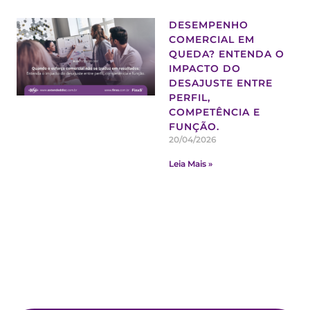
DESEMPENHO
COMERCIAL EM
QUEDA? ENTENDA O
IMPACTO DO
DESAJUSTE ENTRE
PERFIL,
COMPETÊNCIA E
FUNÇÃO.
20/04/2026
Leia Mais »