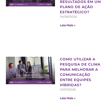
RESULTADOS EM UM
PLANO DE AÇÃO
ESTRATÉGICO?
04/08/2026
Leia Mais »
COMO UTILIZAR A
PESQUISA DE CLIMA
PARA MELHORAR A
COMUNICAÇÃO
ENTRE EQUIPES
HÍBRIDAS?
21/07/2026
Leia Mais »