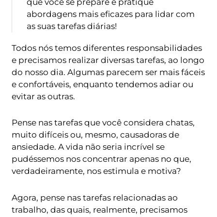
que você se prepare e pratique
abordagens mais eficazes para lidar com
as suas tarefas diárias!
Todos nós temos diferentes responsabilidades
e precisamos realizar diversas tarefas, ao longo
do nosso dia. Algumas parecem ser mais fáceis
e confortáveis, enquanto tendemos adiar ou
evitar as outras.
Pense nas tarefas que você considera chatas,
muito difíceis ou, mesmo, causadoras de
ansiedade. A vida não seria incrível se
pudéssemos nos concentrar apenas no que,
verdadeiramente, nos estimula e motiva?
Agora, pense nas tarefas relacionadas ao
trabalho, das quais, realmente, precisamos