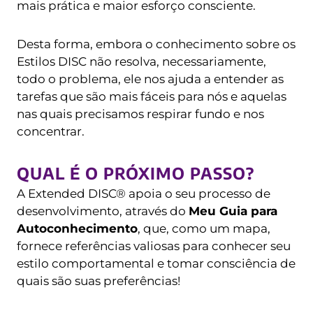
mais prática e maior esforço consciente.
Desta forma, embora o conhecimento sobre os
Estilos DISC não resolva, necessariamente,
todo o problema, ele nos ajuda a entender as
tarefas que são mais fáceis para nós e aquelas
nas quais precisamos respirar fundo e nos
concentrar.
QUAL É O PRÓXIMO PASSO?
A Extended DISC® apoia o seu processo de
desenvolvimento, através do
Meu Guia para
Autoconhecimento
, que, como um mapa,
fornece referências valiosas para conhecer seu
estilo comportamental e tomar consciência de
quais são suas preferências!