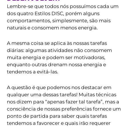
Lembre-se que todos nós possuímos cada um
dos quatro Estilos DISC, porém alguns
comportamentos, simplesmente, são mais
naturais e consomem menos energia.
A mesma coisa se aplica às nossas tarefas
diárias: algumas atividades não consomem
muita energia e podem ser motivadoras,
enquanto outras drenam nossa energia e
tendemos a evitá-las.
A questão é que podemos nos destacar em
qualquer uma dessas tarefas! Muitas técnicas
nos dizem para “apenas fazer tal tarefa”, mas a
consciência de nossas preferências fornece um
ponto de partida para saber quais tarefas
tendemos a favorecer e quais irão requerer