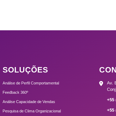
SOLUÇÕES
CON
Av. 
Análise de Perfil Comportamental
Conj
Feedback 360º
+55 
Análise Capacidade de Vendas
+55 
Pesquisa de Clima Organizacional