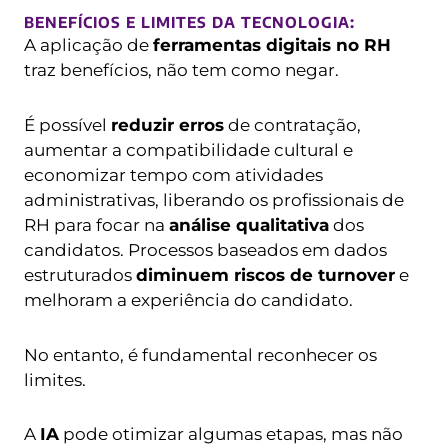
BENEFÍCIOS E LIMITES DA TECNOLOGIA:
A aplicação de
ferramentas digitais no RH
traz benefícios, não tem como negar.
É possível
reduzir erros
de contratação,
aumentar a compatibilidade cultural e
economizar tempo com atividades
administrativas, liberando os profissionais de
RH para focar na
análise qualitativa
dos
candidatos. Processos baseados em dados
estruturados
diminuem riscos de turnover
e
melhoram a experiência do candidato.
No entanto, é fundamental reconhecer os
limites.
A
IA
pode otimizar algumas etapas, mas não