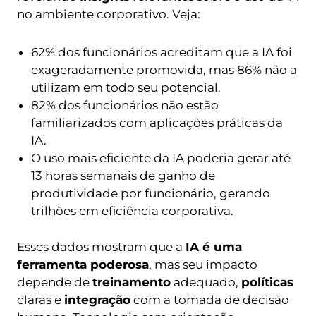
no ambiente corporativo. Veja:
62% dos funcionários acreditam que a IA foi
exageradamente promovida, mas 86% não a
utilizam em todo seu potencial.
82% dos funcionários não estão
familiarizados com aplicações práticas da
IA.
O uso mais eficiente da IA poderia gerar até
13 horas semanais de ganho de
produtividade por funcionário, gerando
trilhões em eficiência corporativa.
Esses dados mostram que a
IA é uma
ferramenta poderosa
, mas seu impacto
depende de
treinamento
adequado,
políticas
claras e
integração
com a tomada de decisão