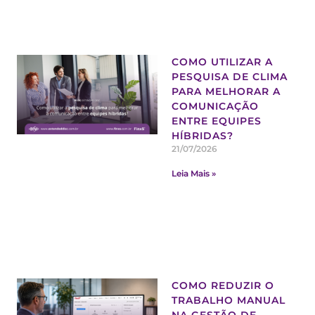
COMO UTILIZAR A
PESQUISA DE CLIMA
PARA MELHORAR A
COMUNICAÇÃO
ENTRE EQUIPES
HÍBRIDAS?
21/07/2026
Leia Mais »
COMO REDUZIR O
TRABALHO MANUAL
NA GESTÃO DE