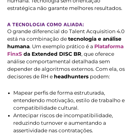
humana. Tecnologia sem orientação
estratégica não garante melhores resultados.
A TECNOLOGIA COMO ALIADA:
O grande diferencial do Talent Acquisition 4.0
está na combinação de
tecnologia e análise
humana
. Um exemplo prático é a
Plataforma
FinxS
da Extended DISC BR
, que oferece
análise comportamental detalhada sem
depender de algoritmos externos. Com ela, os
decisores de RH e
headhunters
podem:
Mapear perfis de forma estruturada,
entendendo motivação, estilo de trabalho e
compatibilidade cultural.
Antecipar riscos de incompatibilidade,
reduzindo turnover e aumentando a
assertividade nas contratações.