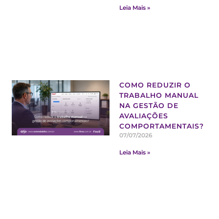
Leia Mais »
COMO REDUZIR O
TRABALHO MANUAL
NA GESTÃO DE
AVALIAÇÕES
COMPORTAMENTAIS?
07/07/2026
Leia Mais »