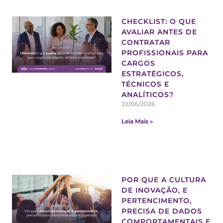
CHECKLIST: O QUE
AVALIAR ANTES DE
CONTRATAR
PROFISSIONAIS PARA
CARGOS
ESTRATÉGICOS,
TÉCNICOS E
ANALÍTICOS?
22/06/2026
Leia Mais »
POR QUE A CULTURA
DE INOVAÇÃO, E
PERTENCIMENTO,
PRECISA DE DADOS
COMPORTAMENTAIS E