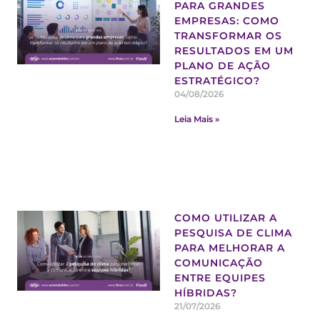
PARA GRANDES
EMPRESAS: COMO
TRANSFORMAR OS
RESULTADOS EM UM
PLANO DE AÇÃO
ESTRATÉGICO?
04/08/2026
Leia Mais »
COMO UTILIZAR A
PESQUISA DE CLIMA
PARA MELHORAR A
COMUNICAÇÃO
ENTRE EQUIPES
HÍBRIDAS?
21/07/2026