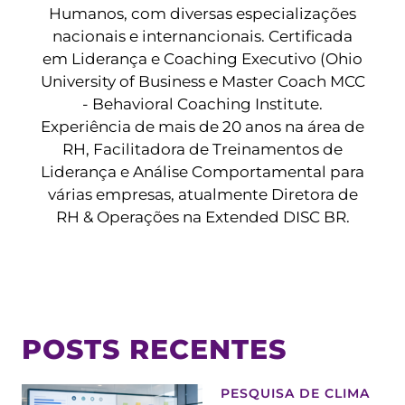
Humanos, com diversas especializações
nacionais e internancionais. Certificada
em Liderança e Coaching Executivo (Ohio
University of Business e Master Coach MCC
- Behavioral Coaching Institute.
Experiência de mais de 20 anos na área de
RH, Facilitadora de Treinamentos de
Liderança e Análise Comportamental para
várias empresas, atualmente Diretora de
RH & Operações na Extended DISC BR.
POSTS RECENTES
PESQUISA DE CLIMA