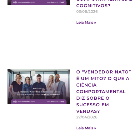
COGNITIVOS?
03/06/2026
Leia Mais »
O “VENDEDOR NATO”
É UM MITO? O QUE A
CIÊNCIA
COMPORTAMENTAL
DIZ SOBRE O
SUCESSO EM
VENDAS?
27/04/2026
Leia Mais »