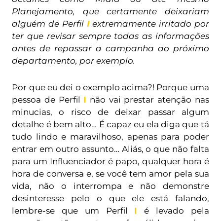
Planejamento, que certamente deixariam
alguém de Perfil
I
extremamente irritado por
ter que revisar sempre todas as informações
antes de repassar a campanha ao próximo
departamento, por exemplo.
Por que eu dei o exemplo acima?! Porque uma
pessoa de Perfil
I
não vai prestar atenção nas
minucias, o risco de deixar passar algum
detalhe é bem alto… É capaz eu ela diga que tá
tudo lindo e maravilhoso, apenas para poder
entrar em outro assunto… Aliás, o que não falta
para um Influenciador é papo, qualquer hora é
hora de conversa e, se você tem amor pela sua
vida, não o interrompa e não demonstre
desinteresse pelo o que ele está falando,
lembre-se que um Perfil
I
é levado pela