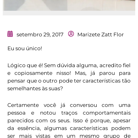
setembro 29, 2017
Marizete Zatt Flor
Eu sou único!
Lógico que é! Sem dúvida alguma, acredito fiel
e copiosamente nisso! Mas, já parou para
pensar que o outro pode ter características tão
semelhantes às suas?
Certamente você já conversou com uma
pessoa e notou traços comportamentais
parecidos com os seus. Isso é porque, apesar
da essência, algumas características podem
ser mais vistas em um mesmo grupo de