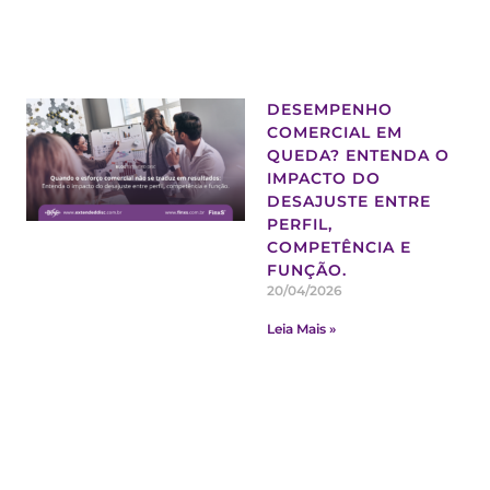
DESEMPENHO
COMERCIAL EM
QUEDA? ENTENDA O
IMPACTO DO
DESAJUSTE ENTRE
PERFIL,
COMPETÊNCIA E
FUNÇÃO.
20/04/2026
Leia Mais »