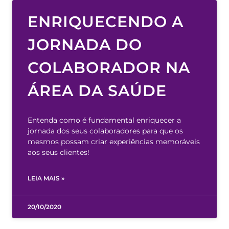
ENRIQUECENDO A
JORNADA DO
COLABORADOR NA
ÁREA DA SAÚDE
Entenda como é fundamental enriquecer a
jornada dos seus colaboradores para que os
mesmos possam criar experiências memoráveis
aos seus clientes!
LEIA MAIS »
20/10/2020