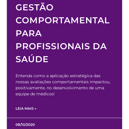
GESTÃO
COMPORTAMENTAL
PARA
PROFISSIONAIS DA
SAÚDE
Entenda como a aplicação estratégica das
nossas avaliações comportamentais impactou,
positivamente, no desenvolvimento de uma
equipe de médicos!
LEIA MAIS »
08/10/2020