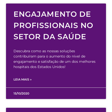
ENGAJAMENTO DE
PROFISSIONAIS NO
SETOR DA SAÚDE
Descubra como as nossas soluções
contribuíram para o aumento do nível de
engajamento e satisfação de um dos melhores
hospitais dos Estados Unidos!
LEIA MAIS »
15/10/2020