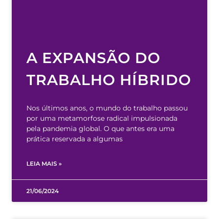
A EXPANSÃO DO
TRABALHO HÍBRIDO
Nos últimos anos, o mundo do trabalho passou
por uma metamorfose radical impulsionada
pela pandemia global. O que antes era uma
prática reservada a algumas
LEIA MAIS »
21/06/2024