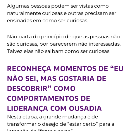
Algumas pessoas podem ser vistas como
naturalmente curiosas e outras precisam ser
ensinadas em como ser curiosas.
Não parta do princípio de que as pessoas não
são curiosas, por parecerem não interessadas.
Talvez elas não saibam como ser curiosas.
RECONHEÇA MOMENTOS DE “EU
NÃO SEI, MAS GOSTARIA DE
DESCOBRIR” COMO
COMPORTAMENTOS DE
LIDERANÇA COM OUSADIA
Nesta etapa, a grande mudança é de
transformar o desejo de “estar certo” para a