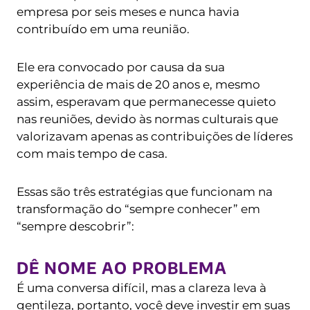
empresa por seis meses e nunca havia
contribuído em uma reunião.
Ele era convocado por causa da sua
experiência de mais de 20 anos e, mesmo
assim, esperavam que permanecesse quieto
nas reuniões, devido às normas culturais que
valorizavam apenas as contribuições de líderes
com mais tempo de casa.
Essas são três estratégias que funcionam na
transformação do “sempre conhecer” em
“sempre descobrir”:
DÊ NOME AO PROBLEMA
É uma conversa difícil, mas a clareza leva à
gentileza, portanto, você deve investir em suas