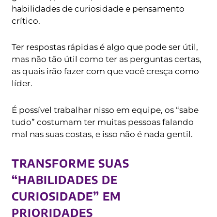
habilidades de curiosidade e pensamento
crítico.
Ter respostas rápidas é algo que pode ser útil,
mas não tão útil como ter as perguntas certas,
as quais irão fazer com que você cresça como
líder.
É possível trabalhar nisso em equipe, os “sabe
tudo” costumam ter muitas pessoas falando
mal nas suas costas, e isso não é nada gentil.
TRANSFORME SUAS
“HABILIDADES DE
CURIOSIDADE” EM
PRIORIDADES