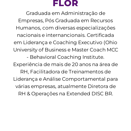
FLOR
Graduada em Administração de
Empresas, Pós Graduada em Recursos
Humanos, com diversas especializações
nacionais e internancionais. Certificada
em Liderança e Coaching Executivo (Ohio
University of Business e Master Coach MCC
- Behavioral Coaching Institute.
Experiência de mais de 20 anos na área de
RH, Facilitadora de Treinamentos de
Liderança e Análise Comportamental para
várias empresas, atualmente Diretora de
RH & Operações na Extended DISC BR.