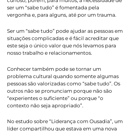
curioso, porém, para muitos, a necessidade de
ser um “sabe tudo” é fomentada pela
vergonha e, para alguns, até por um trauma.
Ser um “sabe tudo” pode ajudar as pessoas em
situações complicadas e é fácil acreditar que
este seja o único valor que nós levamos para
nosso trabalho e relacionamentos.
Conhecer também pode se tornar um
problema cultural quando somente algumas
pessoas são valorizadas como “sabe tudo”. Os
outros não se pronunciam porque não são
“experientes o suficiente” ou porque “o
contexto não seja apropriado”.
No estudo sobre “Liderança com Ousadia”, um
líder compartilhou que estava em uma nova