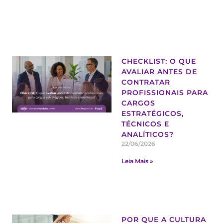
CHECKLIST: O QUE
AVALIAR ANTES DE
CONTRATAR
PROFISSIONAIS PARA
CARGOS
ESTRATÉGICOS,
TÉCNICOS E
ANALÍTICOS?
22/06/2026
Leia Mais »
POR QUE A CULTURA