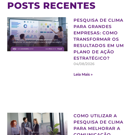
POSTS RECENTES
PESQUISA DE CLIMA
PARA GRANDES
EMPRESAS: COMO
TRANSFORMAR OS
RESULTADOS EM UM
PLANO DE AÇÃO
ESTRATÉGICO?
04/08/2026
Leia Mais »
COMO UTILIZAR A
PESQUISA DE CLIMA
PARA MELHORAR A
COMUNICAÇÃO