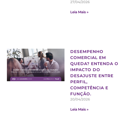
27/04/2026
Leia Mais »
DESEMPENHO
COMERCIAL EM
QUEDA? ENTENDA O
IMPACTO DO
DESAJUSTE ENTRE
PERFIL,
COMPETÊNCIA E
FUNÇÃO.
20/04/2026
Leia Mais »