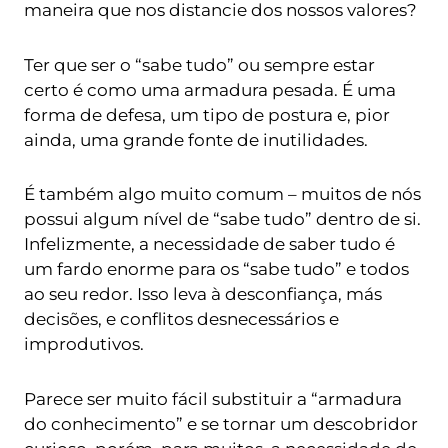
maneira que nos distancie dos nossos valores?
Ter que ser o “sabe tudo” ou sempre estar
certo é como uma armadura pesada. É uma
forma de defesa, um tipo de postura e, pior
ainda, uma grande fonte de inutilidades.
É também algo muito comum – muitos de nós
possui algum nível de “sabe tudo” dentro de si.
Infelizmente, a necessidade de saber tudo é
um fardo enorme para os “sabe tudo” e todos
ao seu redor. Isso leva à desconfiança, más
decisões, e conflitos desnecessários e
improdutivos.
Parece ser muito fácil substituir a “armadura
do conhecimento” e se tornar um descobridor