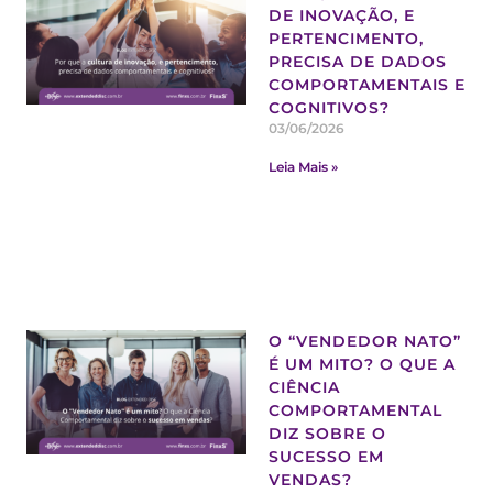
DE INOVAÇÃO, E
PERTENCIMENTO,
PRECISA DE DADOS
COMPORTAMENTAIS E
COGNITIVOS?
03/06/2026
Leia Mais »
O “VENDEDOR NATO”
É UM MITO? O QUE A
CIÊNCIA
COMPORTAMENTAL
DIZ SOBRE O
SUCESSO EM
VENDAS?