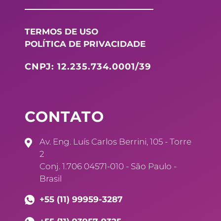
TERMOS DE USO
POLÍTICA DE PRIVACIDADE
CNPJ: 12.235.734.0001/39
CONTATO
Av. Eng. Luís Carlos Berrini, 105 - Torre
2
Conj. 1.706 04571-010 - São Paulo -
Brasil
+55 (11) 99959-3287