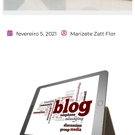
fevereiro 5, 2021
Marizete Zatt Flor