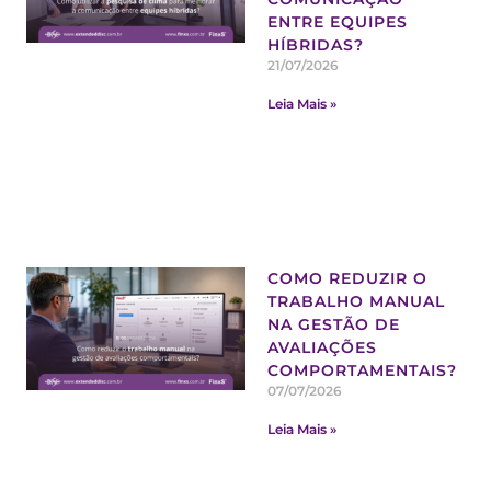
ENTRE EQUIPES
HÍBRIDAS?
21/07/2026
Leia Mais »
COMO REDUZIR O
TRABALHO MANUAL
NA GESTÃO DE
AVALIAÇÕES
COMPORTAMENTAIS?
07/07/2026
Leia Mais »