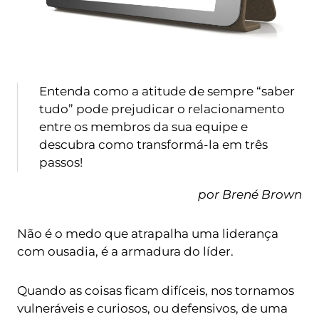
Entenda como a atitude de sempre “saber
tudo” pode prejudicar o relacionamento
entre os membros da sua equipe e
descubra como transformá-la em três
passos!
por Brené Brown
Não é o medo que atrapalha uma liderança
com ousadia, é a armadura do líder.
Quando as coisas ficam difíceis, nos tornamos
vulneráveis e curiosos, ou defensivos, de uma