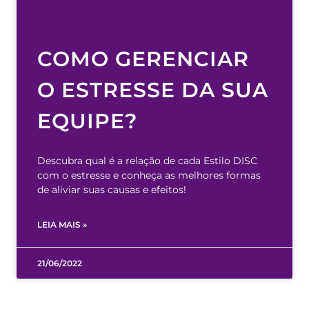
COMO GERENCIAR
O ESTRESSE DA SUA
EQUIPE?
Descubra qual é a relação de cada Estilo DISC
com o estresse e conheça as melhores formas
de aliviar suas causas e efeitos!
LEIA MAIS »
21/06/2022